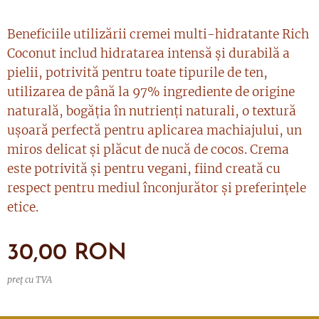
Beneficiile utilizării cremei multi-hidratante Rich
Coconut includ hidratarea intensă și durabilă a
pielii, potrivită pentru toate tipurile de ten,
utilizarea de până la 97% ingrediente de origine
naturală, bogăția în nutrienți naturali, o textură
ușoară perfectă pentru aplicarea machiajului, un
miros delicat și plăcut de nucă de cocos. Crema
este potrivită și pentru vegani, fiind creată cu
respect pentru mediul înconjurător și preferințele
etice.
30,00
RON
preț cu TVA