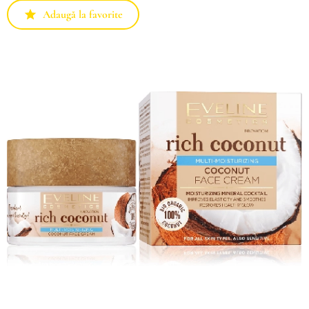
Adaugă la favorite