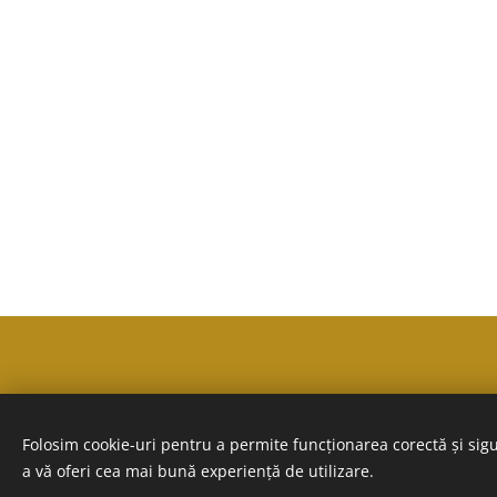
Folosim cookie-uri pentru a permite funcționarea corectă și sigu
a vă oferi cea mai bună experiență de utilizare.