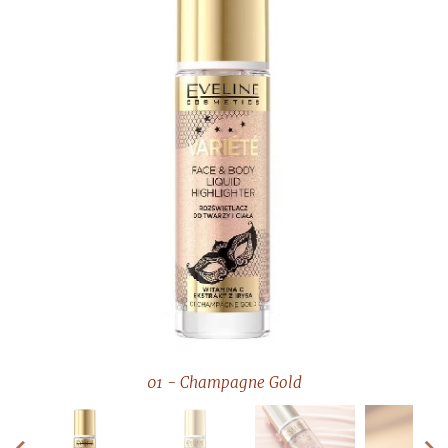
02 - Rose Gold
01 - Champagne Gold