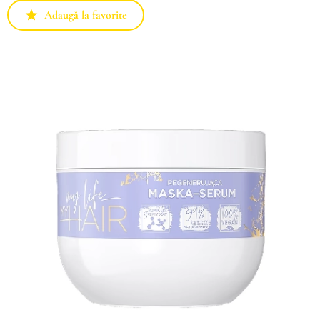
Adaugă la favorite