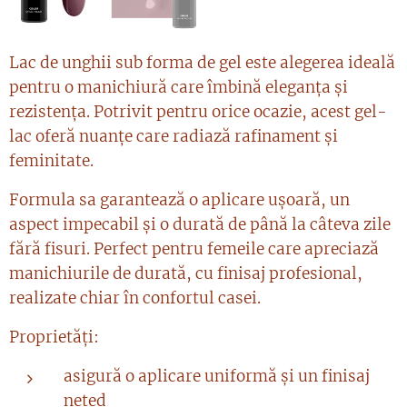
Lac de unghii sub forma de gel este alegerea ideală
pentru o manichiură care îmbină eleganța și
rezistența. Potrivit pentru orice ocazie, acest gel-
lac oferă nuanțe care radiază rafinament și
feminitate.
Formula sa garantează o aplicare ușoară, un
aspect impecabil și o durată de până la câteva zile
fără fisuri. Perfect pentru femeile care apreciază
manichiurile de durată, cu finisaj profesional,
realizate chiar în confortul casei.
Proprietăți:
asigură o aplicare uniformă și un finisaj
neted