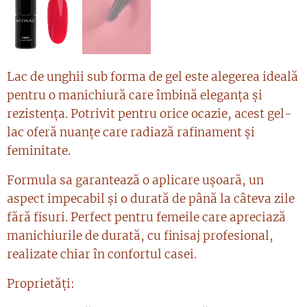
Lac de unghii sub forma de gel este alegerea ideală
pentru o manichiură care îmbină eleganța și
rezistența. Potrivit pentru orice ocazie, acest gel-
lac oferă nuanțe care radiază rafinament și
feminitate.
Formula sa garantează o aplicare ușoară, un
aspect impecabil și o durată de până la câteva zile
fără fisuri. Perfect pentru femeile care apreciază
manichiurile de durată, cu finisaj profesional,
realizate chiar în confortul casei.
Proprietăți: