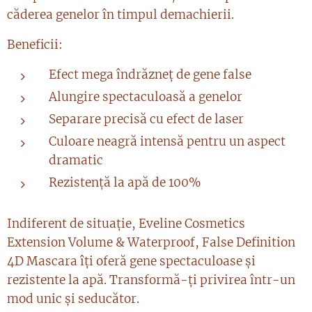
căderea genelor în timpul demachierii.
Beneficii:
Efect mega îndrăzneț de gene false
Alungire spectaculoasă a genelor
Separare precisă cu efect de laser
Culoare neagră intensă pentru un aspect
dramatic
Rezistență la apă de 100%
Indiferent de situație, Eveline Cosmetics
Extension Volume & Waterproof, False Definition
4D Mascara îți oferă gene spectaculoase și
rezistente la apă. Transformă-ți privirea într-un
mod unic și seducător.