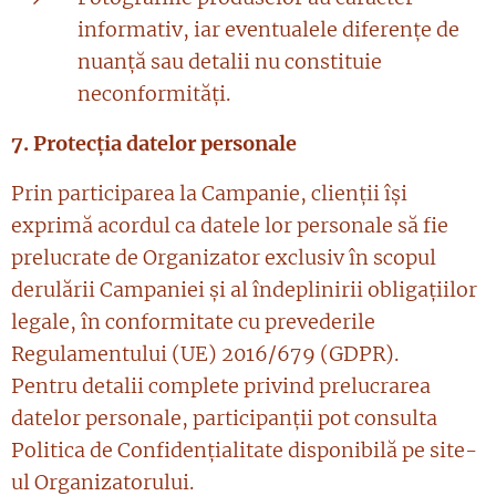
informativ, iar eventualele diferențe de
nuanță sau detalii nu constituie
neconformități.
7. Protecția datelor personale
Prin participarea la Campanie, clienții își
exprimă acordul ca datele lor personale să fie
prelucrate de Organizator exclusiv în scopul
derulării Campaniei și al îndeplinirii obligațiilor
legale, în conformitate cu prevederile
Regulamentului (UE) 2016/679 (GDPR).
Pentru detalii complete privind prelucrarea
datelor personale, participanții pot consulta
Politica de Confidențialitate disponibilă pe site-
ul Organizatorului.