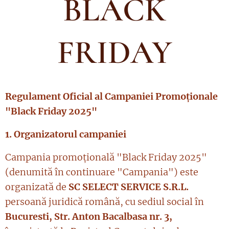
BLACK
FRIDAY
Regulament Oficial al Campaniei Promoționale
"Black Friday 2025"
1. Organizatorul campaniei
Campania promoțională "Black Friday 2025"
(denumită în continuare "Campania") este
organizată de
SC SELECT SERVICE S.R.L.
persoană juridică română, cu sediul social în
Bucuresti, Str. Anton Bacalbasa nr. 3,