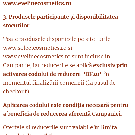
www.evelinecosmetics.ro
.
3. Produsele participante și disponibilitatea
stocurilor
Toate produsele disponibile pe site-urile
www.selectcosmetics.ro si
www.evelinecosmetics.ro sunt incluse în
Campanie, iar reducerile se aplică
exclusiv prin
activarea codului de reducere "BF20"
în
momentul finalizării comenzii (la pasul de
checkout).
Aplicarea codului este condiția necesară pentru
a beneficia de reducerea aferentă Campaniei.
Ofertele și reducerile sunt valabile
în limita