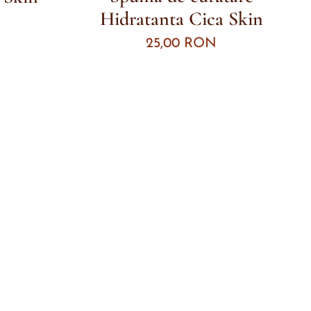
Hidratanta Cica Skin
25,00
RON